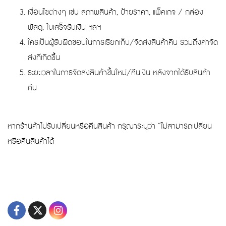
เงื่อนไขต่างๆ เช่น สภาพสินค้า, ป้ายราคา, แพ็คเกจ / กล่อง
พัสดุ, ใบเสร็จรับเงิน ฯลฯ
ใครเป็นผู้รับผิดชอบในการเรียกเก็บ/จัดส่งสินค้าคืน รวมถึงค่าจัด
ส่งที่เกิดขึ้น
ระยะเวลาในการจัดส่งสินค้าชิ้นใหม่/คืนเงิน หลังจากได้รับสินค้า
คืน
หากร้านค้าไม่รับเปลี่ยนหรือคืนสินค้า กรุณาระบุว่า “ไม่สามารถเปลี่ยน
หรือคืนสินค้าได้