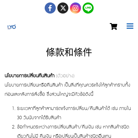
條款和條件
นโยบายการเปลี่ยนคืนสินค้า
(ตัวอย่าง)
นโยบายการเปลี่ยนหรือคืนสินค้า เป็นสิ่งที่คุณควรแจ้งให้ลูกค้าทราบทั้ง
ก่อนและหลังการสั่งซื้อ ซึ่งส่วนใหญ่จะมีหัวข้อดังนี้
ระยะเวลาที่ลูกค้าสามารถแจ้งการเปลี่ยน/คืนสินค้าได้ เช่น ภายใน
30 วันนับจากได้รับสินค้า
ข้อกำหนดระหว่างการเปลี่ยนสินค้า/คืนเงิน เช่น หากสินค้าชนิด
เดียวกันไม่มี คืนเงิน หรือเปลี่ยนเป็นสินค้าชนิดอื่นแทน