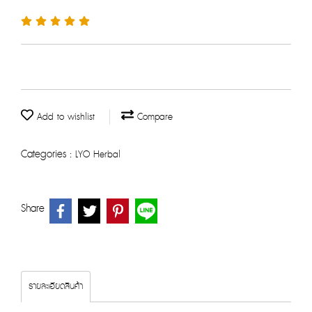
Add to wishlist
Compare
Categories :
LYO Herbal
Share
รายละเอียดสินค้า