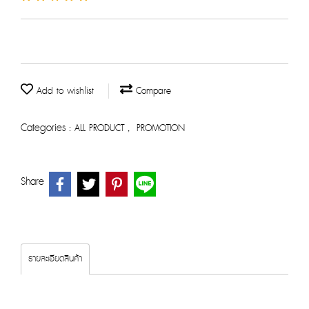
Add to wishlist
Compare
Categories :
,
ALL PRODUCT
PROMOTION
Share
รายละเอียดสินค้า