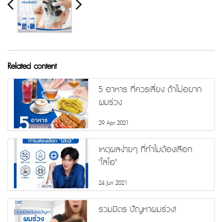
Related content
5 อาหาร ที่ควรเลี่ยง ถ้าไม่อยาก
ผมร่วง
29 Apr 2021
เหตุผลง่ายๆ ที่ทำไมต้องเลือก
"ไลโอ"
24 Jun 2021
รวมมิตร ปัญหาผมร่วง!