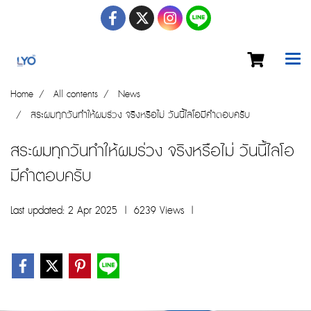
Home
All contents
News
สระผมทุกวันทำให้ผมร่วง จริงหรือไม่ วันนี้ไลโอมีคำตอบครับ
สระผมทุกวันทำให้ผมร่วง จริงหรือไม่ วันนี้ไลโอ
มีคำตอบครับ
Last updated: 2 Apr 2025
|
6239 Views
|