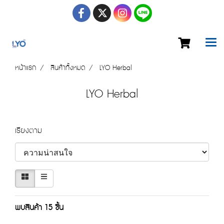
หน้าแรก
สินค้าทั้งหมด
LYO Herbal
LYO Herbal
เรียงตาม
พบสินค้า 15 ชิ้น