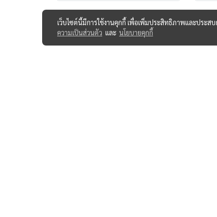
เว็บไซต์นี้มีการใช้งานคุกกี้ เพื่อเพิ่มประสิทธิภาพและประส
ความเป็นส่วนตัว
และ
นโยบายคุกกี้
@lyothailand