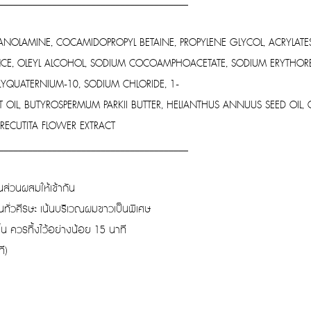
_______________________________________
HANOLAMINE, COCAMIDOPROPYL BETAINE, PROPYLENE GLYCOL, ACRYLAT
ANCE, OLEYL ALCOHOL, SODIUM COCOAMPHOACETATE, SODIUM ERYTHORB
LYQUATERNIUM-10, SODIUM CHLORIDE, 1-
OIL, BUTYROSPERMUM PARKII BUTTER, HELIANTHUS ANNUUS SEED OIL, 
 RECUTITA FLOWER EXTRACT
_______________________________________
ส่วนผสมให้เข้ากัน
ทั่วศีรษะ เน้นบริเวณผมขาวเป็นพิเศษ
ขึ้น ควรทิ้งไว้อย่างน้อย 15 นาที
ี)