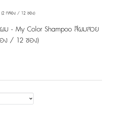
น (2 กล่อง / 12 ซอง)
ยนสีผม - My Color Shampoo สีผมสวย
ล่อง / 12 ซอง)