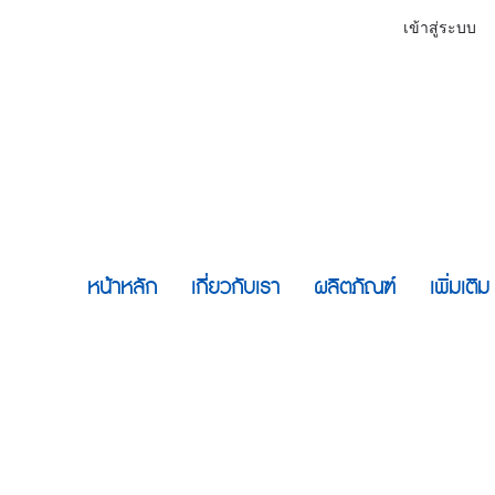
เข้าสู่ระบบ
หน้าหลัก
เกี่ยวกับเรา
ผลิตภัณฑ์
เพิ่มเติ