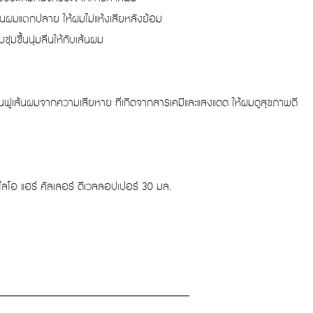
กันผมแตกปลาย ให้ผมไม่แห้งเสียหลังย้อม
่มชื้นนุ่มลื่นให้กับเส้นผม
นฟูเส้นผมจากความเสียหาย ที่เกิดจากสารเคมีและแสงแดด ให้ผมดูสุขภาพดี
ไลโอ แฮร์ คัลเลอร์ ดีเวลลอปเปอร์ 30 มล.
_______________________________________