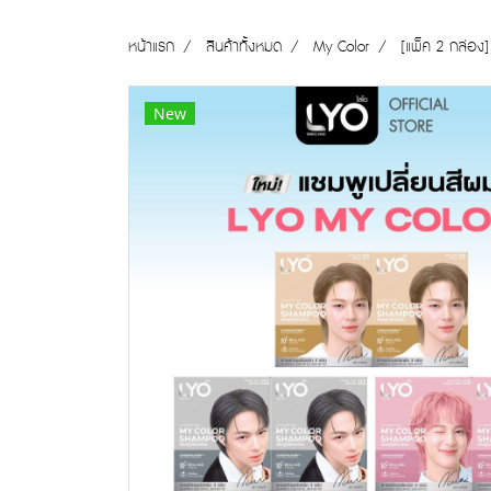
หน้าแรก
สินค้าทั้งหมด
My Color
[แพ็ค 2 กล่อง
New