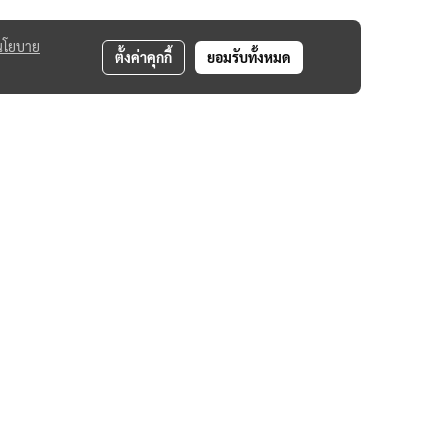
นโยบาย
ตั้งค่าคุกกี้
ยอมรับทั้งหมด