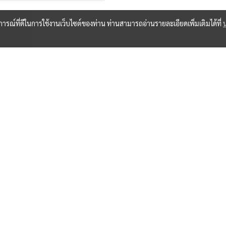
บการณ์ที่ดีในการใช้งานเว็บไซต์ของท่าน ท่านสามารถอ่านรายละเอียดเพิ่มเติมได้ที่
Copyright by makewebeasy.com