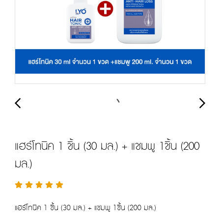
แฮร์โทนิค 1 ชิ้น (30 มล.) + แชมพู 1ชิ้น (200
มล.)
แฮร์โทนิค 1 ชิ้น (30 มล.) + แชมพู 1ชิ้น (200 มล.)