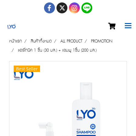
หน้าแรก
สินค้าทั้งหมด
ALL PRODUCT
PROMOTION
แฮร์โทนิค 1 ชิ้น (30 มล.) + แชมพู 1ชิ้น (200 มล.)
Best Seller