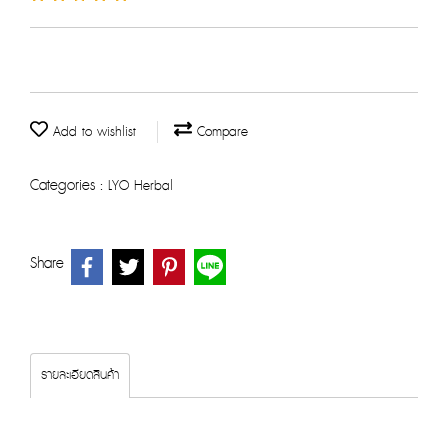
Add to wishlist
Compare
Categories :
LYO Herbal
Share
รายละเอียดสินค้า