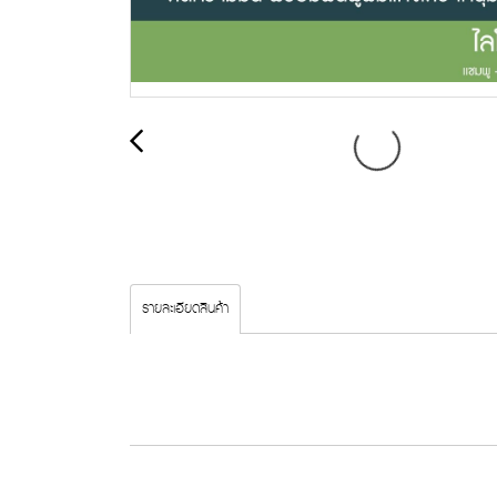
รายละเอียดสินค้า