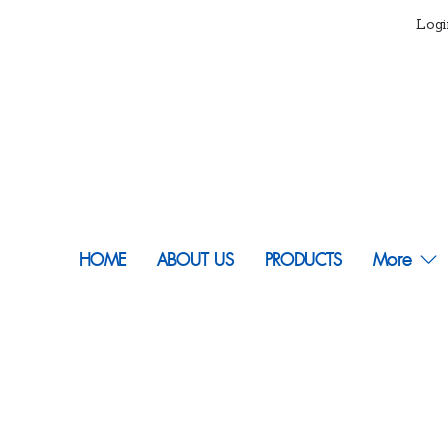
Logi
HOME
ABOUT US
PRODUCTS
More