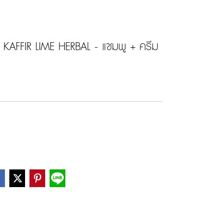
 KAFFIR LIME HERBAL - แชมพู + ครีม