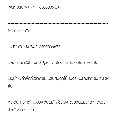
เลขที่ใบรับแจ้ง 74-1-6500006679
----------------------------------------------------------------------------
ไลโอ แฮร์โทนิค
เลขที่ใบรับแจ้ง 74-1-6500006673
ผลิตภัณฑ์แฮร์โทนิคบำรุงหนังศีรษะ คิดค้นวิจัยโดยเภสัชกร
ฟื้นบำรุงล้ำลึกถึงรากผม ปรับสมดุลให้หนังศีรษะและรากผมแข็งแรง
ขึ้น
กระตุ้นการเกิดใหม่ของเส้นผมให้แข็งแรง ช่วยลดผมขาดหลุดร่วง
ช่วยให้ผมหนาขึ้น