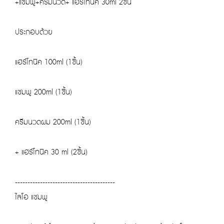
+แชมพู+ครีมนวด+ แฮร์โทนิค 30ml 2ชิ้น
ประกอบด้วย
แฮร์โทนิค 100ml (1ชิ้น)
แชมพู 200ml (1ชิ้น)
ครีมนวดผม 200ml (1ชิ้น)
+ แฮร์โทนิค 30 ml (2ชิ้น)
----------------------------------------
ไลโอ แชมพู