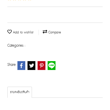
Add to wishlist
Compare
Categories :
Share
รายละเอียดสินค้า